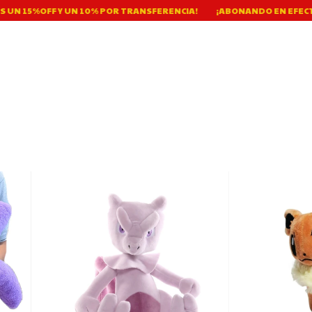
R TRANSFERENCIA!
¡ABONANDO EN EFECTIVO TENÉS UN 15%OFF Y 