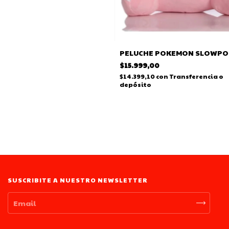
PELUCHE POKEMON SLOWPO
$15.999,00
$14.399,10
con
Transferencia o
depósito
SUSCRIBITE A NUESTRO NEWSLETTER