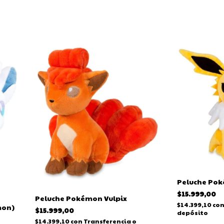
Peluche Pok
$15.999,00
Peluche Pokémon Vulpix
$14.399,10
co
mon)
$15.999,00
depósito
$14.399,10
con
Transferencia o