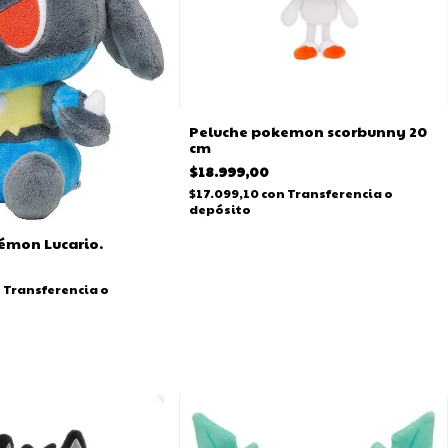
Peluche pokemon scorbunny 20
cm
$18.999,00
$17.099,10
con
Transferencia o
depósito
émon Lucario.
n
Transferencia o