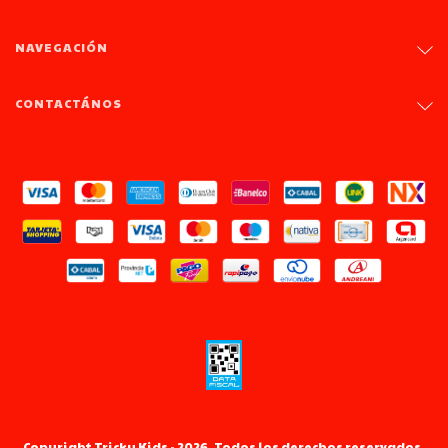
NAVEGACIÓN
CONTACTÁNOS
Copyright Tricky Kids - 2026. Todos los derechos reservados.