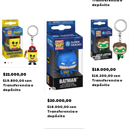
Transferencia o
depósito
$18.000,00
$22.000,00
$16.200,00
con
Transferencia o
$19.800,00
con
depósito
Transferencia o
depósito
$20.000,00
$18.000,00
con
Transferencia o
depósito