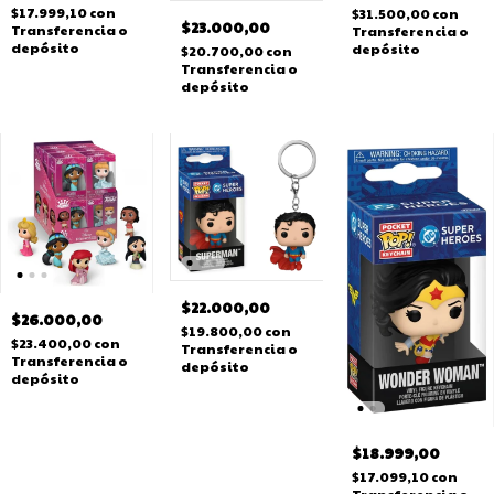
$17.999,10
con
$31.500,00
con
$23.000,00
Transferencia o
Transferencia o
depósito
depósito
$20.700,00
con
Transferencia o
depósito
$22.000,00
$26.000,00
$19.800,00
con
$23.400,00
con
Transferencia o
Transferencia o
depósito
depósito
$18.999,00
$17.099,10
con