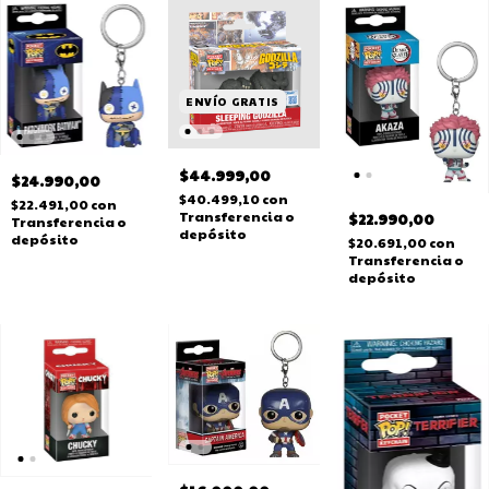
ENVÍO GRATIS
$44.999,00
$24.990,00
$40.499,10
con
$22.491,00
con
Transferencia o
$22.990,00
Transferencia o
depósito
depósito
$20.691,00
con
Transferencia o
depósito