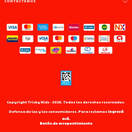
CONTACTÁNOS
Copyright Tricky Kids - 2026. Todos los derechos reservados.
Defensa de las y los consumidores. Para reclamos
ingresá
acá.
Botón de arrepentimiento