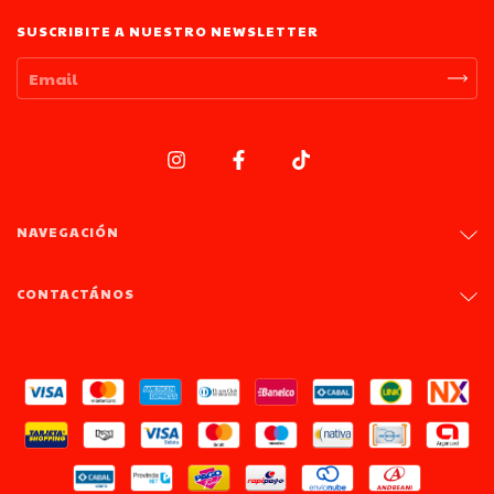
SUSCRIBITE A NUESTRO NEWSLETTER
NAVEGACIÓN
CONTACTÁNOS