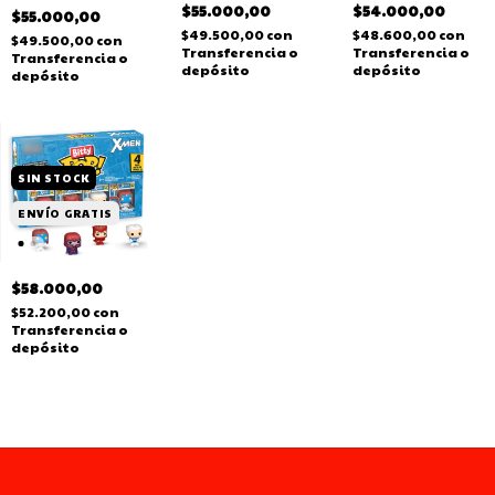
$54.000,00
$55.000,00
$55.000,00
$48.600,00
con
$49.500,00
con
$49.500,00
con
Transferencia o
Transferencia o
Transferencia o
depósito
depósito
depósito
SIN STOCK
ENVÍO GRATIS
$58.000,00
$52.200,00
con
Transferencia o
depósito