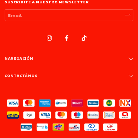
SUSCRIBITE A NUESTRO NEWSLETTER
NAVEGACIÓN
CONTACTÁNOS