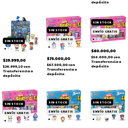
depósito
SIN STOCK
SIN STOCK
ENVÍO GRATIS
ENVÍO GRATIS
SIN STOCK
$60.000,00
$54.000,00
con
$75.000,00
$29.999,00
Transferencia o
$67.500,00
con
depósito
$26.999,10
con
Transferencia o
Transferencia o
depósito
depósito
SIN STOCK
SIN STOCK
SIN STOCK
ENVÍO GRATIS
ENVÍO GRATIS
ENVÍO GRATIS